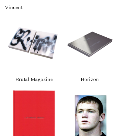
Vincent
Labas
Brutal Magazine
Horizon